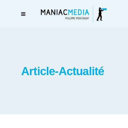
Article-Actualité