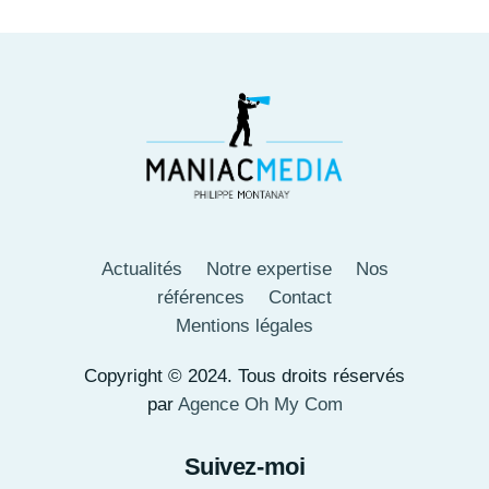
Actualités
Notre expertise
Nos
références
Contact
Mentions légales
Copyright © 2024. Tous droits réservés
par
Agence Oh My Com
Suivez-moi