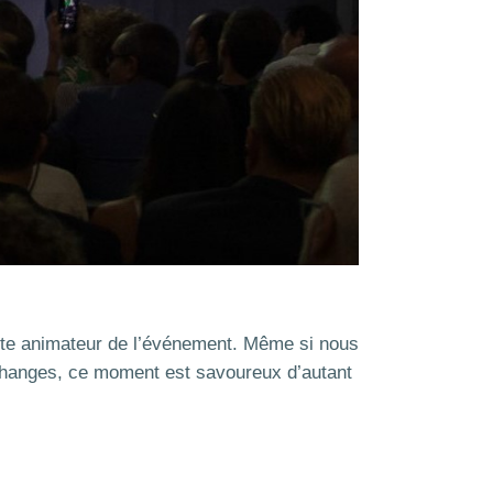
liste animateur de l’événement. Même si nous
échanges, ce moment est savoureux d’autant