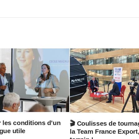
 les conditions d’un
🎬 Coulisses de tourna
gue utile
la Team France Export,