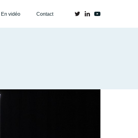
En vidéo
Contact