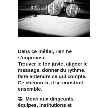
Dans ce métier, rien ne
s’improvise.
Trouver le ton juste, aligner le
message, donner du rythme,
faire entendre ce qui compte.
Ce chemin là, il se construit
ensemble.
🤝 Merci aux dirigeants,
équipes, institutions et