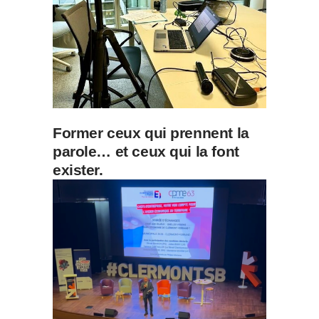
Former ceux qui prennent la
parole… et ceux qui la font
exister.