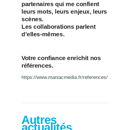
partenaires qui me confient
leurs mots, leurs enjeux, leurs
scènes.
Les collaborations parlent
d’elles-mêmes.
Votre confiance enrichit nos
références.
https://www.maniacmedia.fr/references/
Autres
actualités