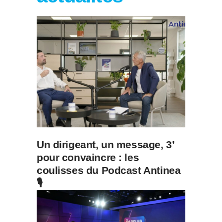
Un dirigeant, un message, 3’
pour convaincre : les
coulisses du Podcast Antinea
🎙️