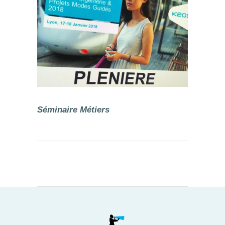
Séminaire Métiers