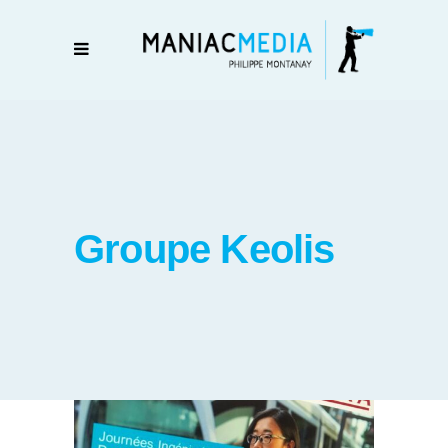
Groupe Keolis