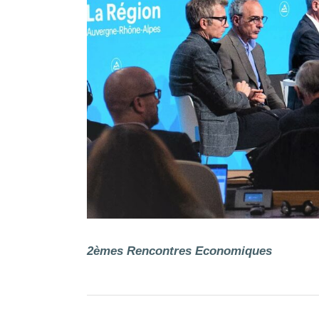
2èmes Rencontres Economiques