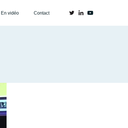
En vidéo
Contact