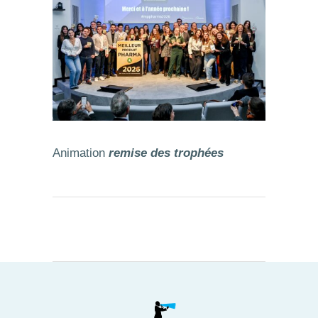
Animation
remise des trophées