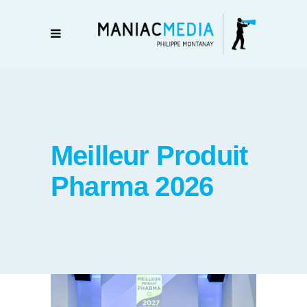
Meilleur Produit
Pharma 2026