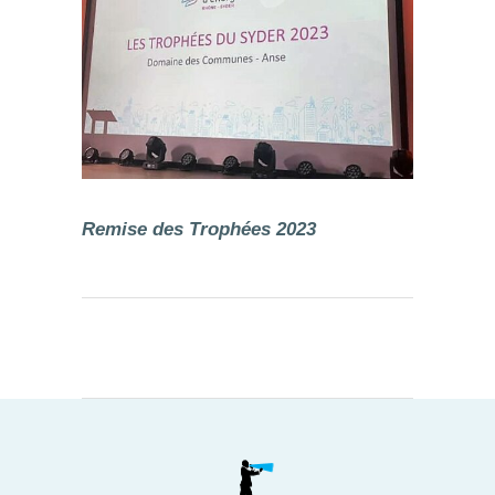
Remise des Trophées 2023