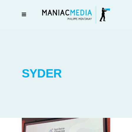
SYDER