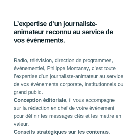
L’expertise d’un journaliste-
animateur reconnu au service de
vos événements.
Radio, télévision, direction de programmes,
événementiel, Philippe Montanay, c’est toute
l’expertise d’un journaliste-animateur au service
de vos événements corporate, institutionnels ou
grand public.
Conception éditoriale
, il vous accompagne
sur la rédaction en chef de votre événement
pour définir les messages clés et les mettre en
valeur.
Conseils stratégiques sur les contenus
,