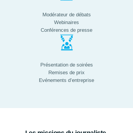
Modérateur de débats
Webinaires
Conférences de presse
Présentation de soirées
Remises de prix
Evénements d’entreprise
Les missions du journaliste-