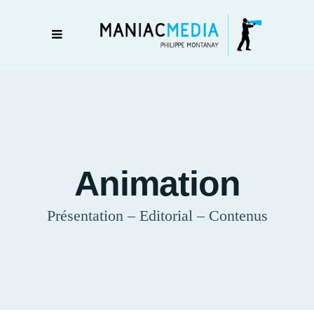
Animation
Présentation – Editorial – Contenus