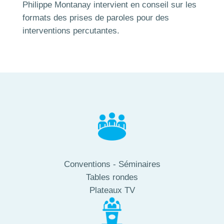
Philippe Montanay intervient en conseil sur les
formats des prises de paroles pour des
interventions percutantes.
Conventions - Séminaires
Tables rondes
Plateaux TV