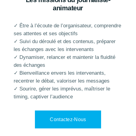
animateur
✓ Être à l’écoute de l’organisateur, comprendre
ses attentes et ses objectifs
✓ Suivi du déroulé et des contenus, préparer
les échanges avec les intervenants
✓ Dynamiser, relancer et maintenir la fluidité
des échanges
✓ Bienveillance envers les intervenants,
recentrer le débat, valoriser les messages
✓ Sourire, gérer les imprévus, maîtriser le
timing, captiver l’audience
Contactez-Nous