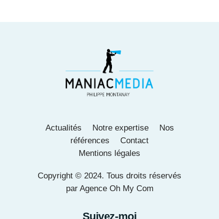
Actualités
Notre expertise
Nos
références
Contact
Mentions légales
Copyright © 2024. Tous droits réservés
par
Agence Oh My Com
Suivez-moi