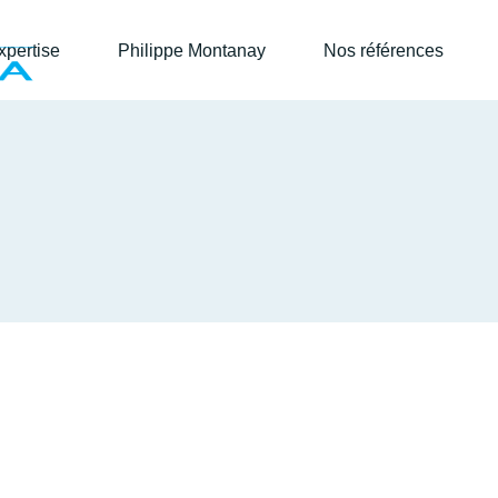
xpertise
Philippe Montanay
Nos références