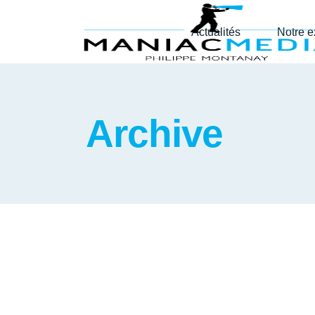
Actualités
Notre e
Archive