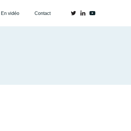
En vidéo
Contact