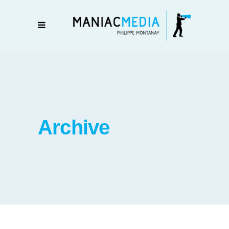
Archive