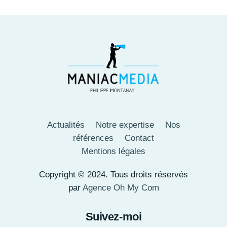
Actualités
Notre expertise
Nos
références
Contact
Mentions légales
Copyright © 2024. Tous droits réservés
par
Agence Oh My Com
Suivez-moi