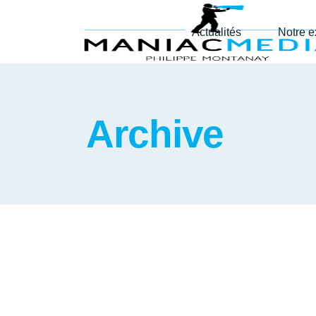
Actualités
Notre e
Archive