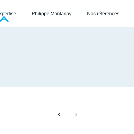
xpertise
Philippe Montanay
Nos références