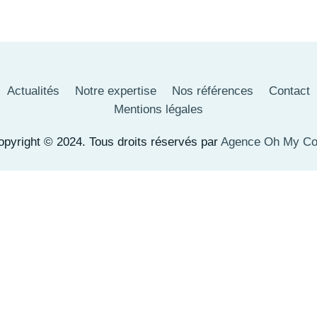
Actualités
Notre expertise
Nos références
Contact
Mentions légales
opyright © 2024. Tous droits réservés par
Agence Oh My C