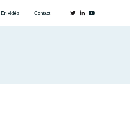
En vidéo
Contact